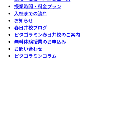
授業時間・料金プラン
入校までの流れ
お知らせ
春日井校ブログ
ピタゴラミン春日井校のご案内
無料体験授業のお申込み
お問い合わせ
ピタゴラミンコラム