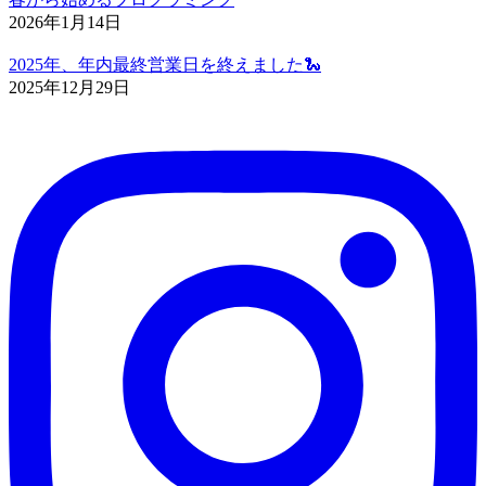
2026年1月14日
2025年、年内最終営業日を終えました🐍
2025年12月29日