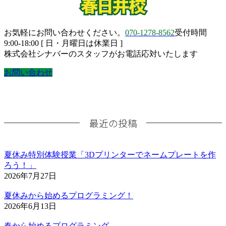
お気軽にお問い合わせください。
070-1278-8562
受付時間
9:00-18:00 [ 日・月曜日は休業日 ]
株式会社シナバーのスタッフがお電話応対いたします
お問い合わせ
最近の投稿
夏休み特別体験授業「3Dプリンターでネームプレートを作
ろう！」
2026年7月27日
夏休みから始めるプログラミング！
2026年6月13日
春から始めるプログラミング