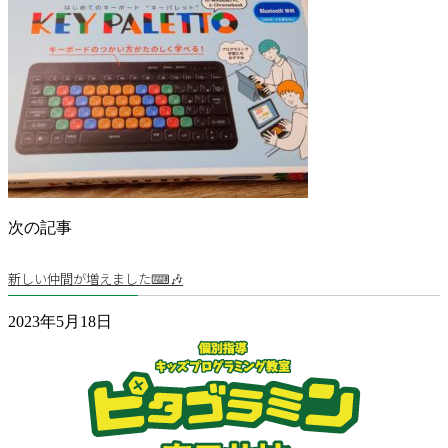
次の記事
新しい仲間が増えました⌨🎶
2023年5月18日