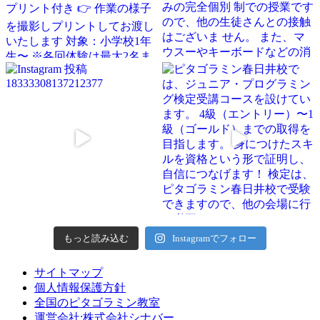
もっと読み込む
Instagramでフォロー
サイトマップ
個人情報保護方針
全国のピタゴラミン教室
運営会社:株式会社シナバー