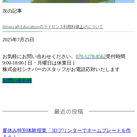
次の記事
Minecraft Educationのライセンス利用料値上げについて
2025年7月25日
お気軽にお問い合わせください。
070-1278-8562
受付時間
9:00-18:00 [ 日・月曜日は休業日 ]
株式会社シナバーのスタッフがお電話応対いたします
お問い合わせ
最近の投稿
夏休み特別体験授業「3Dプリンターでネームプレートを作
ろう！」