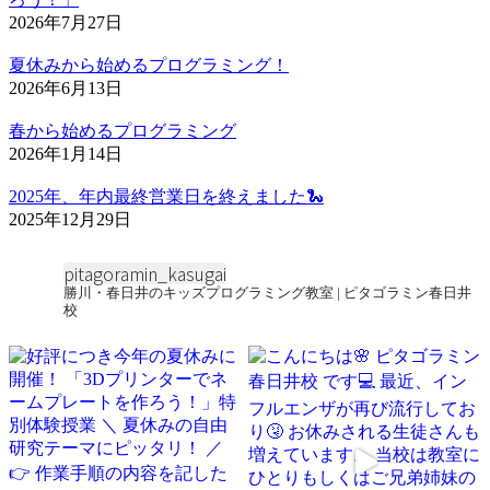
2026年7月27日
夏休みから始めるプログラミング！
2026年6月13日
春から始めるプログラミング
2026年1月14日
2025年、年内最終営業日を終えました🐍
2025年12月29日
pitagoramin_kasugai
勝川・春日井のキッズプログラミング教室 | ピタゴラミン春日井
校