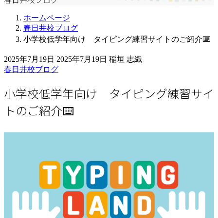
ホームページ
春日井校ブログ
小学校低学年向け タイピング練習サイトのご紹介⌨️
2025年7月19日
2025年7月19日
稲垣 志織
春日井校ブログ
小学校低学年向け タイピング練習サイ
トのご紹介⌨️